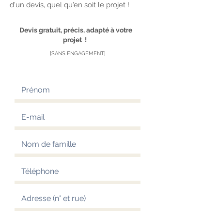
d'un devis, quel qu'en soit le projet !
Devis gratuit, précis, adapté à votre
projet !
[SANS ENGAGEMENT]