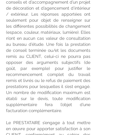
conseils et d’accompagnement d’un projet
de décoration et d’agencement d’intérieur
/ extérieur. Les réponses apportées ont
seulement pour objet de renseigner sur
les différentes possibilités de changement
(espace, couleur, matériaux, lumière). Elles
n’ont en aucun cas valeur de consultation
au bureau d’étude. Une fois la prestation
de conseil terminée ou/et les documents
remis au CLIENT, celui-ci ne pourra pas
opposer des arguments subjectifs (de
goût, par exemple) pour justifier le
recommencement complet du travail
remis et livrés ou le refus de paiement des
prestations pour lesquelles il s’est engagé.
Un nombre de modification maximum est
établi sur le devis, toute modification
supplémentaire fera l’objet d’une
facturation complémentaire.
Le PRESTATAIRE s’engage à tout mettre
en œuvre pour apporter satisfaction à son
CLIENT, conformément au cahier des