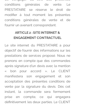
conditions générales de vente. Le
PRESTATAIRE se réserve le droit de
modifier à tout moment les présentes
conditions générales de vente et de
fournir un avenant correspondant.
ARTICLE 2 : SITE INTERNET &
ENGAGEMENT CONTRACTUEL
Le site internet du PRESTATAIRE a pour
objectif de fournir des informations sur les
prestations de services proposé. Nous ne
prenons en compte que des commandes
après signature d’un devis avec la mention
« bon pour accord ». Le CLIENT
manifestera son engagement et son
acceptation des présentes conditions de
vente par la signature du devis. Dès cet
instant, la commande sera fermement
prise en compte, ce qui engagera
définitivement les deux parties. Le CLIENT