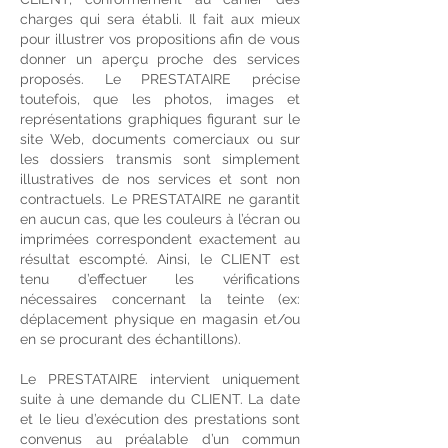
charges qui sera établi. Il fait aux mieux
pour illustrer vos propositions afin de vous
donner un aperçu proche des services
proposés. Le PRESTATAIRE précise
toutefois, que les photos, images et
représentations graphiques figurant sur le
site Web, documents comerciaux ou sur
les dossiers transmis sont simplement
illustratives de nos services et sont non
contractuels. Le PRESTATAIRE ne garantit
en aucun cas, que les couleurs à l’écran ou
imprimées correspondent exactement au
résultat escompté. Ainsi, le CLIENT est
tenu d’effectuer les vérifications
nécessaires concernant la teinte (ex:
déplacement physique en magasin et/ou
en se procurant des échantillons).
Le PRESTATAIRE intervient uniquement
suite à une demande du CLIENT. La date
et le lieu d’exécution des prestations sont
convenus au préalable d’un commun