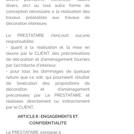
divers, etc) ou tout autre forme de
conception nécessaire à la réalisation des
travaux préalables aux travaux de
décoration intérieure.
Le PRESTATAIRE n’encourt aucune
responsabilité :
- quant à la réalisation et la mise en
œuvre par le CLIENT, des préconisations
de décoration et d’aménagement fournies
par l’architecte d’intérieur,
- pour tous les dommages de quelque
nature que ce soit, qui pourraient résulter
de l’exécution des propositions de
décoration et d’aménagement
préconisées par Le PRESTATAIRE et
réalisées directement ou indirectement
par le CLIENT.
ARTICLE 8 : ENGAGEMENTS ET
CONFIDENTIALITE
Le PRESTATAIRE s’engage à :