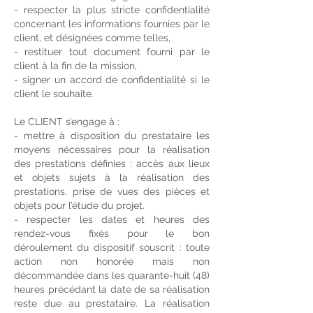
- respecter la plus stricte confidentialité
concernant les informations fournies par le
client, et désignées comme telles,
- restituer tout document fourni par le
client à la fin de la mission,
- signer un accord de confidentialité si le
client le souhaite.
Le CLIENT s’engage à :
- mettre à disposition du prestataire les
moyens nécessaires pour la réalisation
des prestations définies : accès aux lieux
et objets sujets à la réalisation des
prestations, prise de vues des pièces et
objets pour l’étude du projet.
- respecter les dates et heures des
rendez-vous fixés pour le bon
déroulement du dispositif souscrit : toute
action non honorée mais non
décommandée dans les quarante-huit (48)
heures précédant la date de sa réalisation
reste due au prestataire. La réalisation