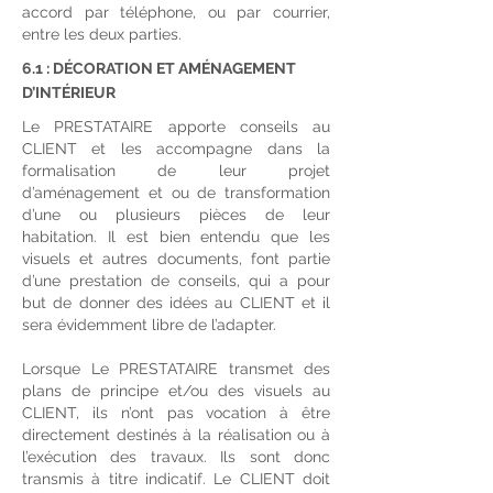
accord par téléphone, ou par courrier,
entre les deux parties.
6.1 : DÉCORATION ET AMÉNAGEMENT
D’INTÉRIEUR
Le PRESTATAIRE apporte conseils au
CLIENT et les accompagne dans la
formalisation de leur projet
d’aménagement et ou de transformation
d’une ou plusieurs pièces de leur
habitation. Il est bien entendu que les
visuels et autres documents, font partie
d’une prestation de conseils, qui a pour
but de donner des idées au CLIENT et il
sera évidemment libre de l’adapter.
Lorsque Le PRESTATAIRE transmet des
plans de principe et/ou des visuels au
CLIENT, ils n’ont pas vocation à être
directement destinés à la réalisation ou à
l’exécution des travaux. Ils sont donc
transmis à titre indicatif. Le CLIENT doit