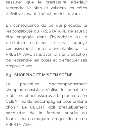
s’assurer que le prestataire extérieur
reprendra le plan et validera les côtes
définitives avant l’exécution des travaux.
En conséquence de ce qui précède, la
responsabilité du PRESTATAIRE ne saurait
être engagée dans l’hypothèse où le
prestataire extérieur se serait appuyé
exclusivement sur les plans établis par Le
PRESTATAIRE sans avoir pris la précaution
de reprendre les cotes et d’effectuer ses
propres plans.
6.3 : SHOPPING ET MISE EN SCÈNE
La prestation d’accompagnement
shopping consiste à réaliser les achats de
mobiliers et accessoires à la place de son
CLIENT ou de l’accompagner pour l’aider à
choisir. Le CLIENT doit préalablement
s’acquitter de la facture auprès du
fournisseur ou magasin en question ou du
PRESTATAIRE.