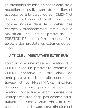
La prestation de mise en scène consiste à
réceptionner les livraisons de mobiliers et
accessoires à la place de son CLIENT et
de les positionner et mettre en place
comme indiqué dans le « cahier des
charges » précédemment remis. Pour la
réalisation de cette prestation, Le
PRESTATAIRE pourra être amené à faire
appel à des prestataires externes de son
choix.
ARTICLE 7 : PRESTATAIRE EXTERIEUR
Lorsqu’il y a une mise en relation d’un
CLIENT avec un prestataire extérieur, le
CLIENT conserve le libre choix de
l’entreprise à qui il souhaite confier ses
travaux et Le PRESTATAIRE n’interfère
d’aucune manière que ce soit dans la
relation contractuelle, étant précisé que
l’entreprise tierce n’agit pas comme sous-
traitant du PRESTATAIRE. Ainsi, le devis
concernant les travaux sera directement